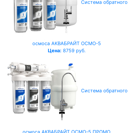
Система обратного
осмоса АКВАБРАЙТ ОСМО-5
Цена:
8759 руб.
Система обратного
осмоса АКВАБРАЙТ ОСМО-5 ПРОМО