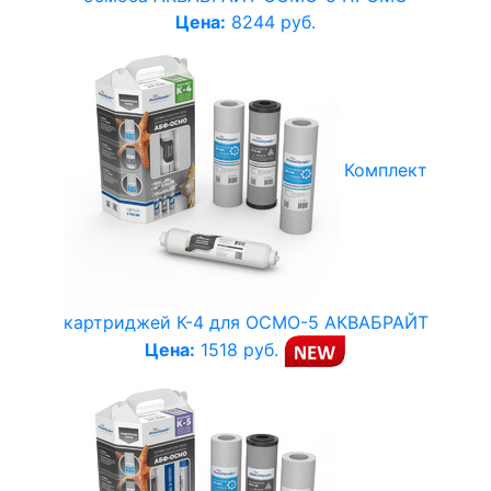
Цена:
8244 руб.
Комплект
картриджей К-4 для ОСМО-5 АКВАБРАЙТ
Цена:
1518 руб.