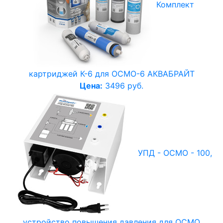
Комплект
картриджей К-6 для ОСМО-6 АКВАБРАЙТ
Цена:
3496 руб.
УПД - ОСМО - 100,
устройство повышения давления для ОСМО