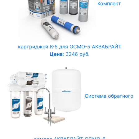
Комплект
картриджей К-5 для ОСМО-5 АКВАБРАЙТ
Цена:
3246 руб.
Система обратного