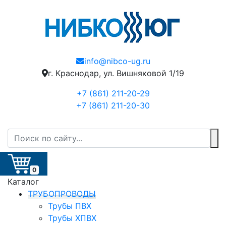
info@nibco-ug.ru
г. Краснодар, ул. Вишняковой 1/19
+7 (861) 211-20-29
+7 (861) 211-20-30
0
Каталог
ТРУБОПРОВОДЫ
Трубы ПВХ
Трубы ХПВХ