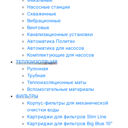
Фекальные
Насосные станции
Скважинные
Вибрационные
Винтовые
Канализационные установки
Автоматика Политех
Автоматика для насосов
Комплектующие для насосов
ТЕПЛОИЗОЛЯЦИЯ
Рулонная
Трубная
Теплоизоляционные маты
Вспомогательные материалы
ФИЛЬТРЫ
Корпус-фильтры для механической
очистки воды
Картриджи для фильтров Slim Line
Картриджи для фильтров Big Blue 10"