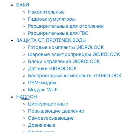
БАКИ
Накопительные
Гидроаккумуляторы
Расширительные для отопления
Расширительные для ГВС
ЗАЩИТА ОТ ПРОТЕЧЕК ВОДЫ
Готовые комплекты GIDROLOCK
Шаровые электроприводы GIDROLOCK
Блоки управления GIDROLOCK
Датчики GIDROLOCK
Беспроводные компоненты GIDROLOCK
GSM-модем
Модуль Wi-Fi
НАСОСЫ
Циркуляционные
Повышающие давление
Самовсасывающие
Дренажные