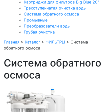
Картриджи для фильтров Big Blue 20"
Трехступенчатая очистка воды
Система обратного осмоса
Промывные
Преобразователи воды
Грубая очистка
Главная
>
Каталог
>
ФИЛЬТРЫ
>
Система
обратного осмоса
Система обратного
осмоса