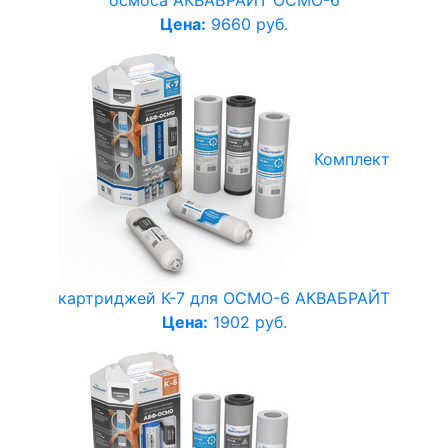
осмоса АКВАБРАЙТ ОСМО-6
Цена:
9660 руб.
Комплект
картриджей К-7 для ОСМО-6 АКВАБРАЙТ
Цена:
1902 руб.