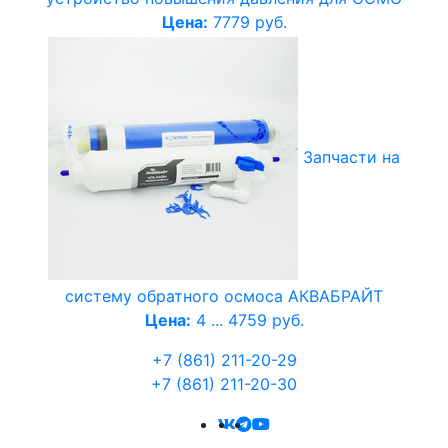
Цена:
7779 руб.
Запчасти на
систему обратного осмоса АКВАБРАЙТ
Цена:
4 ... 4759 руб.
+7 (861) 211-20-29
+7 (861) 211-20-30