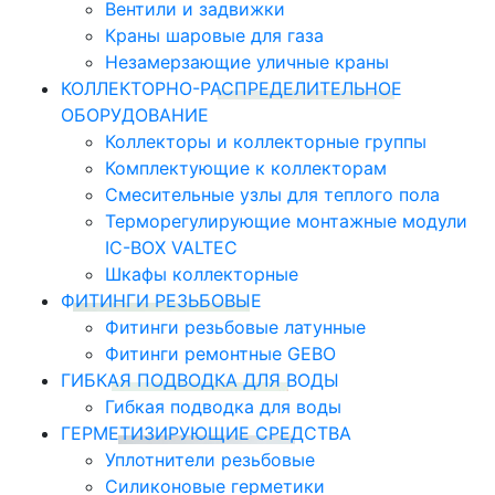
Вентили и задвижки
Краны шаровые для газа
Незамерзающие уличные краны
КОЛЛЕКТОРНО-РАСПРЕДЕЛИТЕЛЬНОЕ
ОБОРУДОВАНИЕ
Коллекторы и коллекторные группы
Комплектующие к коллекторам
Смесительные узлы для теплого пола
Терморегулирующие монтажные модули
IC-BOX VALTEC
Шкафы коллекторные
ФИТИНГИ РЕЗЬБОВЫЕ
Фитинги резьбовые латунные
Фитинги ремонтные GEBO
ГИБКАЯ ПОДВОДКА ДЛЯ ВОДЫ
Гибкая подводка для воды
ГЕРМЕТИЗИРУЮЩИЕ СРЕДСТВА
Уплотнители резьбовые
Силиконовые герметики