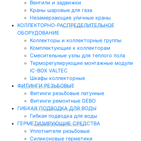
Вентили и задвижки
Краны шаровые для газа
Незамерзающие уличные краны
КОЛЛЕКТОРНО-РАСПРЕДЕЛИТЕЛЬНОЕ
ОБОРУДОВАНИЕ
Коллекторы и коллекторные группы
Комплектующие к коллекторам
Смесительные узлы для теплого пола
Терморегулирующие монтажные модули
IC-BOX VALTEC
Шкафы коллекторные
ФИТИНГИ РЕЗЬБОВЫЕ
Фитинги резьбовые латунные
Фитинги ремонтные GEBO
ГИБКАЯ ПОДВОДКА ДЛЯ ВОДЫ
Гибкая подводка для воды
ГЕРМЕТИЗИРУЮЩИЕ СРЕДСТВА
Уплотнители резьбовые
Силиконовые герметики