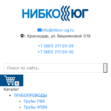
info@nibco-ug.ru
г. Краснодар, ул. Вишняковой 1/19
+7 (861) 211-20-29
+7 (861) 211-20-30
0
Каталог
ТРУБОПРОВОДЫ
Трубы ПВХ
Трубы ХПВХ