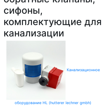
сифоны,
комплектующие для
канализации
Канализационное
оборудование HL (hutterer lechner gmbh)