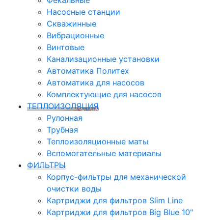
Фекальные
Насосные станции
Скважинные
Вибрационные
Винтовые
Канализационные установки
Автоматика Политех
Автоматика для насосов
Комплектующие для насосов
ТЕПЛОИЗОЛЯЦИЯ
Рулонная
Трубная
Теплоизоляционные маты
Вспомогательные материалы
ФИЛЬТРЫ
Корпус-фильтры для механической
очистки воды
Картриджи для фильтров Slim Line
Картриджи для фильтров Big Blue 10"