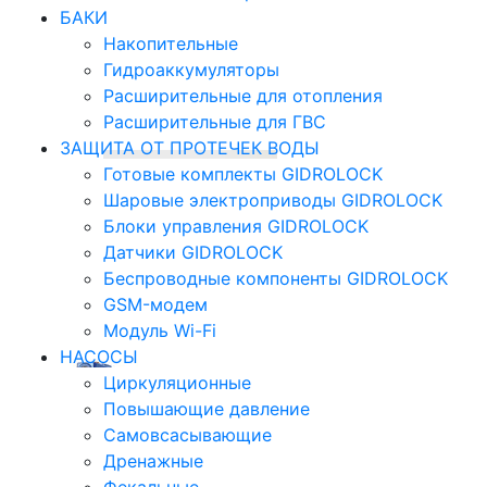
БАКИ
Накопительные
Гидроаккумуляторы
Расширительные для отопления
Расширительные для ГВС
ЗАЩИТА ОТ ПРОТЕЧЕК ВОДЫ
Готовые комплекты GIDROLOCK
Шаровые электроприводы GIDROLOCK
Блоки управления GIDROLOCK
Датчики GIDROLOCK
Беспроводные компоненты GIDROLOCK
GSM-модем
Модуль Wi-Fi
НАСОСЫ
Циркуляционные
Повышающие давление
Самовсасывающие
Дренажные