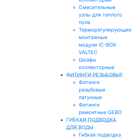
Смесительные
узлы для теплого
пола
Терморегулирующие
монтажные
модули IC-BOX
VALTEC
Шкафы
коллекторные
ФИТИНГИ РЕЗЬБОВЫЕ
Фитинги
резьбовые
латунные
Фитинги
ремонтные GEBO
ГИБКАЯ ПОДВОДКА
ДЛЯ ВОДЫ
Гибкая подводка