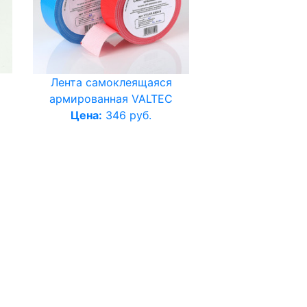
Лента самоклеящаяся
армированная VALTEC
Цена:
346 руб.