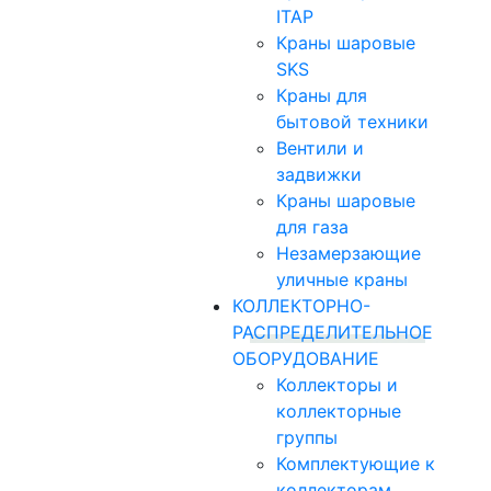
ITAP
Краны шаровые
SKS
Краны для
бытовой техники
Вентили и
задвижки
Краны шаровые
для газа
Незамерзающие
уличные краны
КОЛЛЕКТОРНО-
РАСПРЕДЕЛИТЕЛЬНОЕ
ОБОРУДОВАНИЕ
Коллекторы и
коллекторные
группы
Комплектующие к
коллекторам